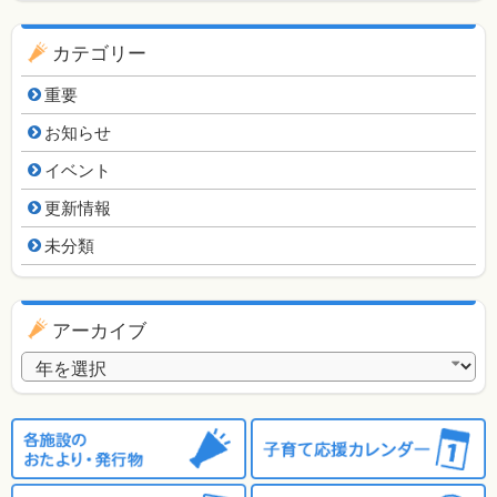
カテゴリー
重要
お知らせ
イベント
更新情報
未分類
アーカイブ
アーカイブ