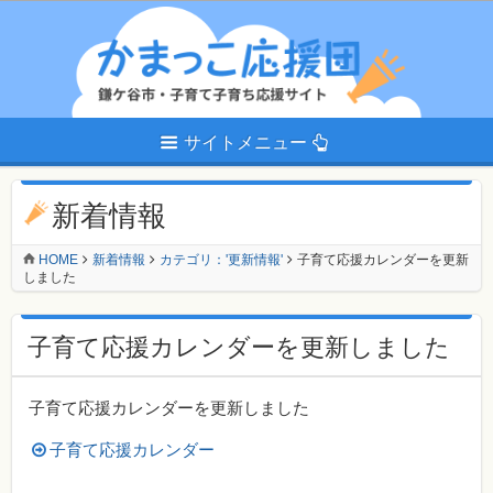
サイトメニュー
新着情報
HOME
新着情報
カテゴリ：'更新情報'
子育て応援カレンダーを更新
しました
子育て応援カレンダーを更新しました
子育て応援カレンダーを更新しました
子育て応援カレンダー