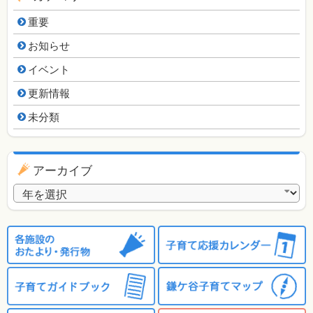
重要
お知らせ
イベント
更新情報
未分類
アーカイブ
アーカイブ