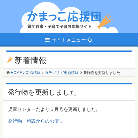
サイトメニュー
新着情報
HOME
新着情報
カテゴリ：'更新情報'
発行物を更新しました
発行物を更新しました
児童センターだより５月号を更新しました。
発行物・施設からのお便り