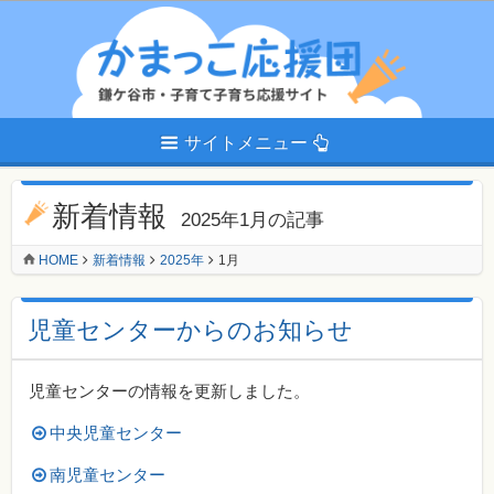
サイトメニュー
新着情報
2025年1月の記事
HOME
新着情報
2025年
1月
児童センターからのお知らせ
児童センターの情報を更新しました。
中央児童センター
南児童センター