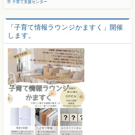
市 子育て支援センター
「子育て情報ラウンジかますく」開催
します。