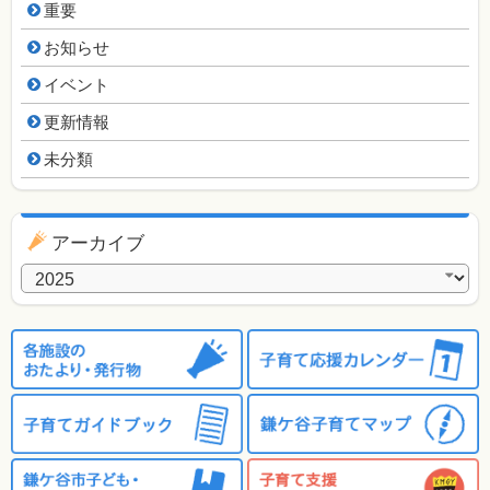
重要
お知らせ
イベント
更新情報
未分類
アーカイブ
アーカイブ