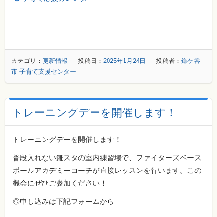
カテゴリ：
更新情報
｜ 投稿日：
2025年1月24日
｜ 投稿者：
鎌ケ谷
市 子育て支援センター
トレーニングデーを開催します！
トレーニングデーを開催します！
普段入れない鎌スタの室内練習場で、ファイターズベース
ボールアカデミーコーチが直接レッスンを行います。
この
機会にぜひご参加ください！
◎申し込みは下記フォームから