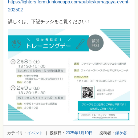
https://fighters.form.kintoneapp.com/public/kamagaya-event-
202502
詳しくは、下記チラシをご覧ください！
カテゴリ：
イベント
｜ 投稿日：
2025年1月10日
｜ 投稿者：
鎌ケ谷