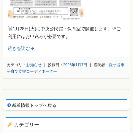
1月28日(火)に中央公民館・保育室で開催します。※ご
利用にはお申込みが必要です。
続きを読む
カテゴリ：
お知らせ
｜ 投稿日：
2025年1月7日
｜ 投稿者：
鎌ケ谷市
子育て支援コーディネーター
新着情報用ナビゲーション
新着情報トップへ戻る
カテゴリー