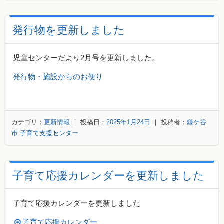
発行物を更新しました
児童センターだより2月号を更新しました。
発行物・施設からのお便り
カテゴリ：
更新情報
｜ 投稿日：
2025年1月24日
｜ 投稿者：
鎌ケ谷
市 子育て支援センター
子育て応援カレンダーを更新しました
子育て応援カレンダーを更新しました
子育て応援カレンダー