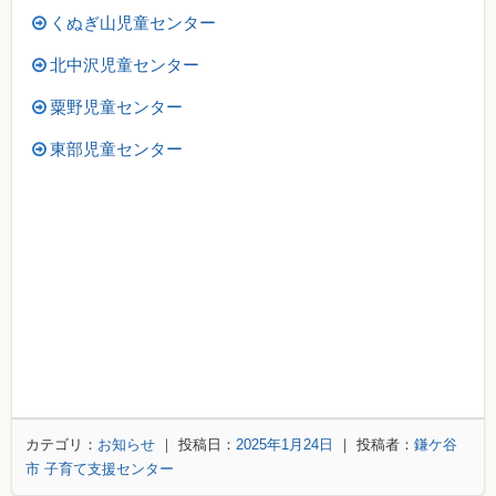
くぬぎ山児童センター
北中沢児童センター
粟野児童センター
東部児童センター
カテゴリ：
お知らせ
｜ 投稿日：
2025年1月24日
｜ 投稿者：
鎌ケ谷
市 子育て支援センター