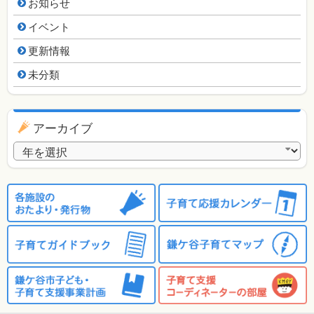
お知らせ
イベント
更新情報
未分類
アーカイブ
アーカイブ