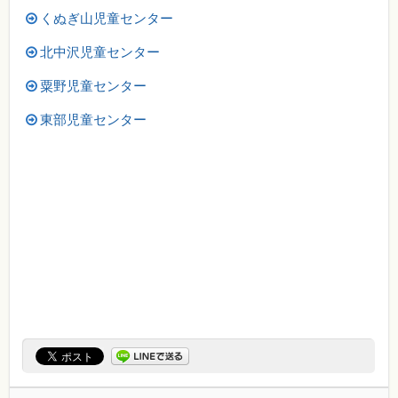
くぬぎ山児童センター
北中沢児童センター
粟野児童センター
東部児童センター