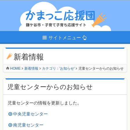
サイトメニュー
新着情報
HOME
新着情報
カテゴリ：'お知らせ'
児童センターからのお知らせ
児童センターからのお知らせ
児童センターの情報を更新しました。
中央児童センター
南児童センター